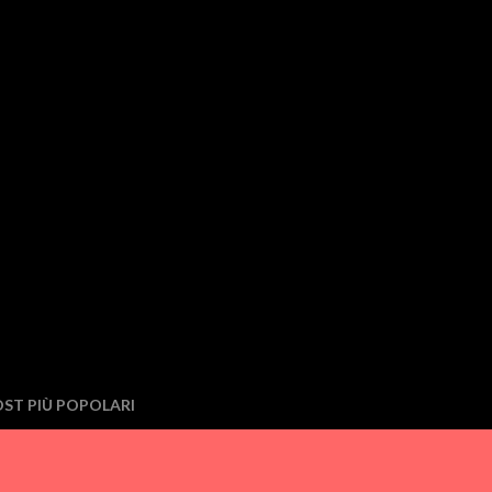
ST PIÙ POPOLARI