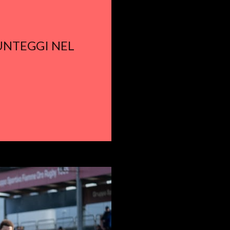
PUNTEGGI NEL