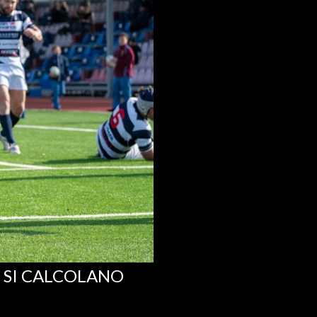
E SI CALCOLANO