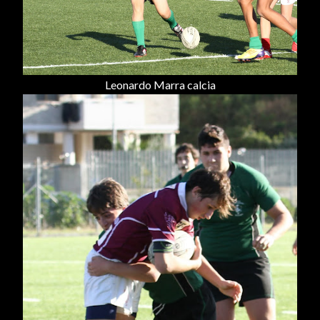
Leonardo Marra calcia