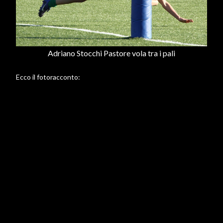
Adriano Stocchi Pastore vola tra i pali
Ecco il fotoracconto: