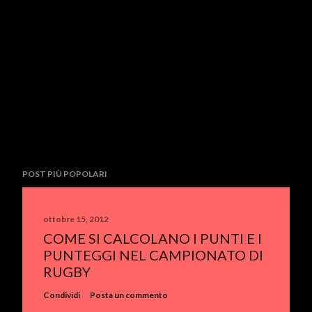
POST PIÙ POPOLARI
ottobre 15, 2012
COME SI CALCOLANO I PUNTI E I
PUNTEGGI NEL CAMPIONATO DI
RUGBY
Condividi
Posta un commento