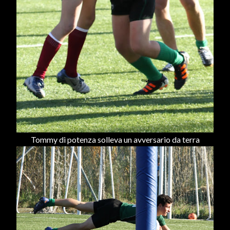
Tommy di potenza solleva un avversario da terra