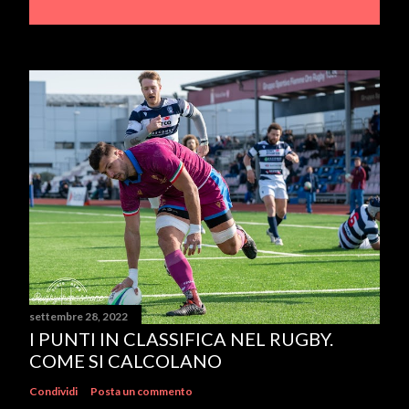
settembre 28, 2022
I PUNTI IN CLASSIFICA NEL RUGBY.
COME SI CALCOLANO
Condividi
Posta un commento