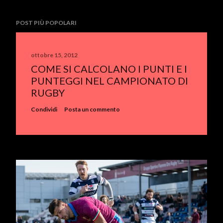
POST PIÙ POPOLARI
ottobre 15, 2012
COME SI CALCOLANO I PUNTI E I
PUNTEGGI NEL CAMPIONATO DI
RUGBY
Condividi
Posta un commento