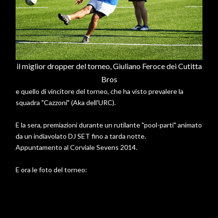
il miglior dropper del torneo, Giuliano Feroce dei Cutitta
Bros
e quello di vincitore del torneo, che ha visto prevalere la
squadra "Cazzoni" (Aka dell'URC).
E la sera, premiazioni durante un rutilante "pool-parti" animato
da un indiavolato DJ SET fino a tarda notte.
Appuntamento al Corviale Sevens 2014.
E ora le foto del torneo: