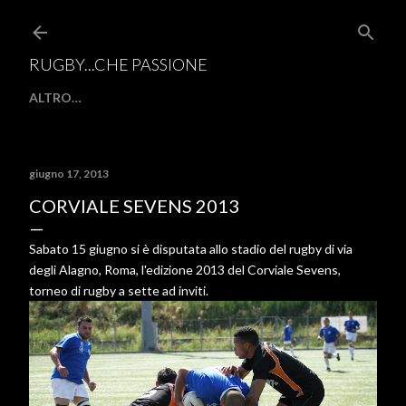
Passa ai contenuti principali
RUGBY...CHE PASSIONE
ALTRO…
giugno 17, 2013
CORVIALE SEVENS 2013
Sabato 15 giugno si è disputata allo stadio del rugby di via
degli Alagno, Roma, l'edizione 2013 del Corviale Sevens,
torneo di rugby a sette ad inviti.