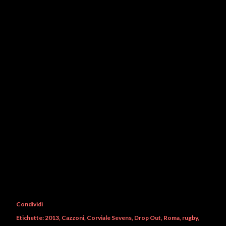
Condividi
Etichette:
2013
Cazzoni
Corviale Sevens
Drop Out
Roma
rugby