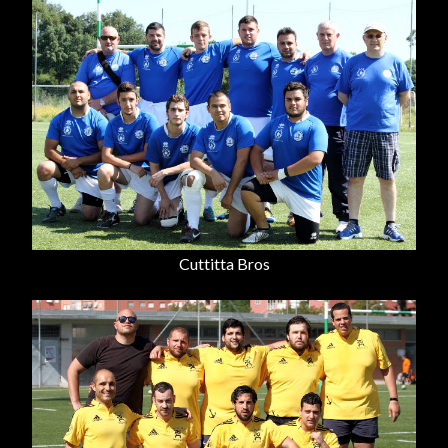
Cuttitta Bros