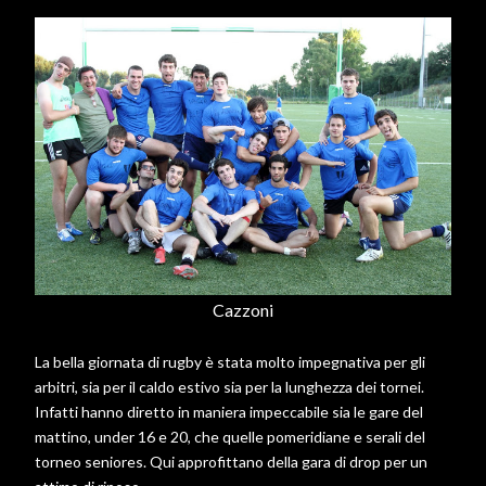
Cazzoni
La bella giornata di rugby è stata molto impegnativa per gli
arbitri, sia per il caldo estivo sia per la lunghezza dei tornei.
Infatti hanno diretto in maniera impeccabile sia le gare del
mattino, under 16 e 20, che quelle pomeridiane e serali del
torneo seniores. Qui approfittano della gara di drop per un