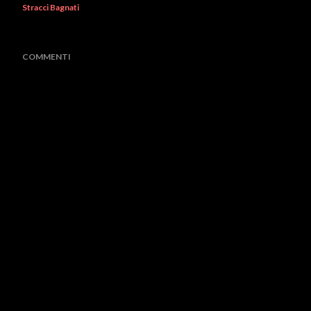
Stracci Bagnati
COMMENTI