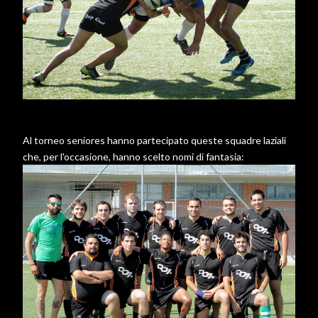
Al torneo seniores hanno partecipato queste squadre laziali
che, per l'occasione, hanno scelto nomi di fantasia: