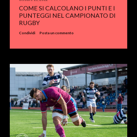
COME SI CALCOLANO I PUNTI E I
PUNTEGGI NEL CAMPIONATO DI
RUGBY
Condividi
Posta un commento