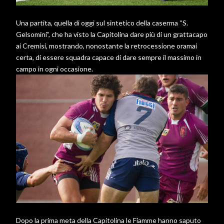
Una partita, quella di oggi sul sintetico della caserma “S.
Gelsomini”, che ha visto la Capitolina dare più di un grattacapo
ai Cremisi, mostrando, nonostante la retrocessione oramai
certa, di essere squadra capace di dare sempre il massimo in
campo in ogni occasione.
Dopo la prima meta della Capitolina le Fiamme hanno saputo