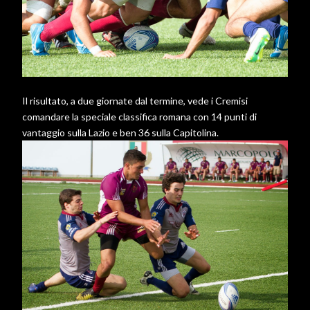
Il risultato, a due giornate dal termine, vede i Cremisi
comandare la speciale classifica romana con 14 punti di
vantaggio sulla Lazio e ben 36 sulla Capitolina.