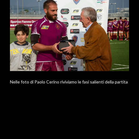
Nelle foto di Paolo Cerino riviviamo le fasi salienti della partita