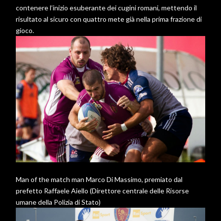
contenere l’inizio esuberante dei cugini romani, mettendo il
risultato al sicuro con quattro mete già nella prima frazione di
gioco.
Man of the match man Marco Di Massimo, premiato dal
prefetto Raffaele Aiello (Direttore centrale delle Risorse
umane della Polizia di Stato)