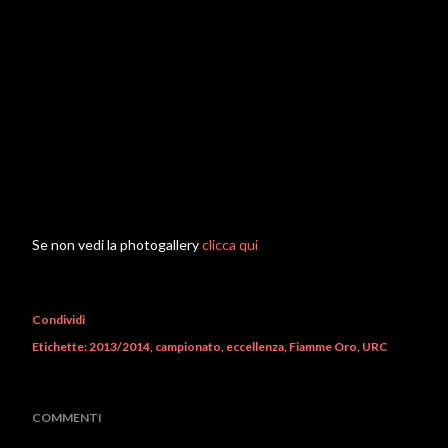
Se non vedi la photogallery
clicca qui
Condividi
Etichette:
2013/2014
campionato
eccellenza
Fiamme Oro
URC
COMMENTI