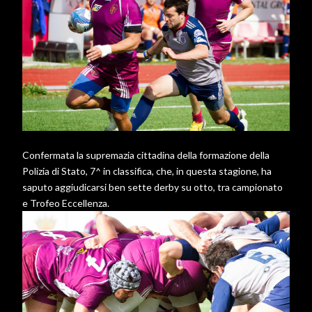
Confermata la supremazia cittadina della formazione della
Polizia di Stato, 7^ in classifica, che, in questa stagione, ha
saputo aggiudicarsi ben sette derby su otto, tra campionato
e Trofeo Eccellenza.