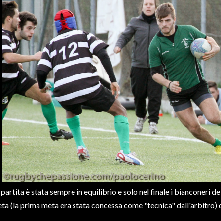
 partita è stata sempre in equilibrio e solo nel finale i bianconeri de
ta (la prima meta era stata concessa come "tecnica" dall'arbitro) de