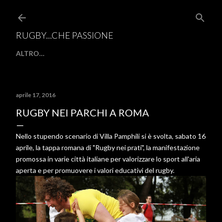
Passa ai contenuti principali
RUGBY...CHE PASSIONE
ALTRO…
aprile 17, 2016
RUGBY NEI PARCHI A ROMA
Nello stupendo scenario di Villa Pamphili si è svolta, sabato 16
aprile, la tappa romana di "Rugby nei prati", la manifestazione
promossa in varie città italiane per valorizzare lo sport all'aria
aperta e per promuovere i valori educativi del rugby.