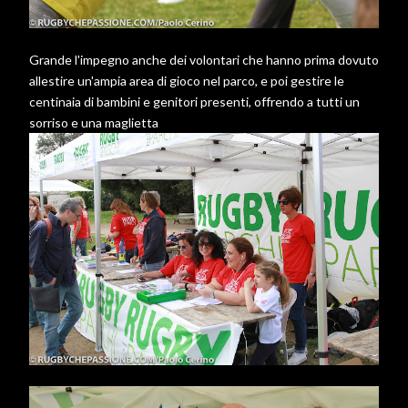
Grande l'impegno anche dei volontari che hanno prima dovuto
allestire un'ampia area di gioco nel parco, e poi gestire le
centinaia di bambini e genitori presenti, offrendo a tutti un
sorriso e una maglietta