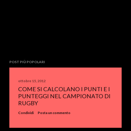
POST PIÙ POPOLARI
ottobre 15, 2012
COME SI CALCOLANO I PUNTI E I
PUNTEGGI NEL CAMPIONATO DI
RUGBY
Condividi
Posta un commento