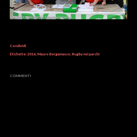
Condividi
Etichette:
2016
Mauro Bergamasco
Rugby nei parchi
COMMENTI