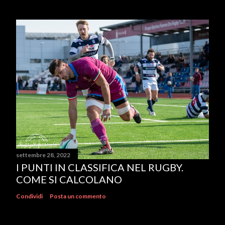
settembre 28, 2022
I PUNTI IN CLASSIFICA NEL RUGBY.
COME SI CALCOLANO
Condividi
Posta un commento