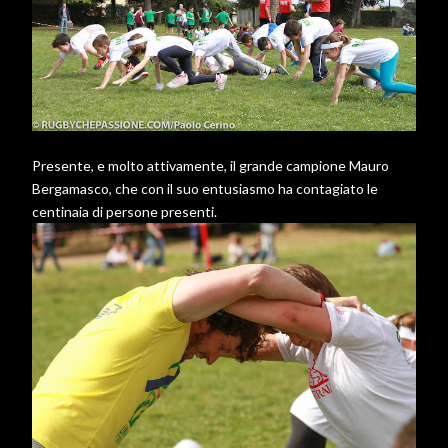
Presente, e molto attivamente, il grande campione Mauro
Bergamasco, che con il suo entusiasmo ha contagiato le
centinaia di persone presenti.