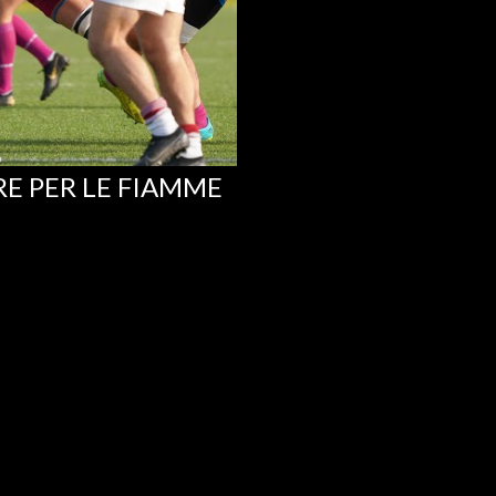
ORE PER LE FIAMME