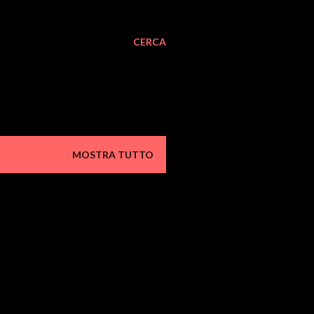
CERCA
MOSTRA TUTTO