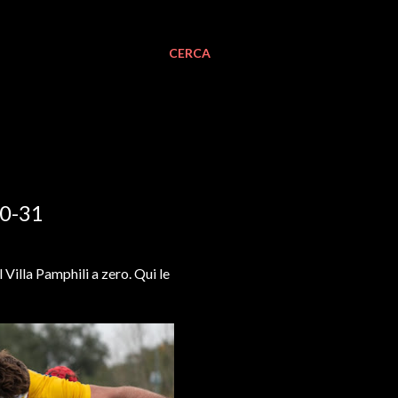
CERCA
0-31
 Villa Pamphili a zero. Qui le