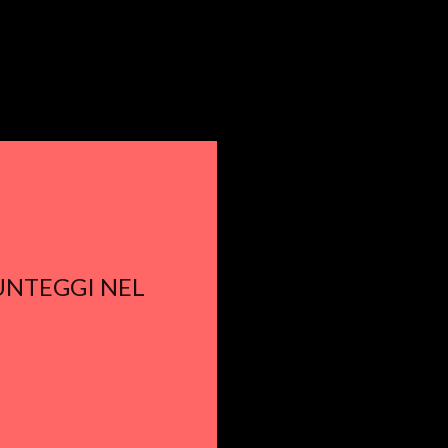
PUNTEGGI NEL