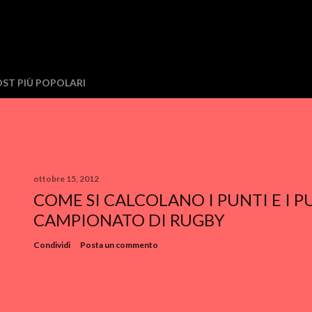
ST PIÙ POPOLARI
ottobre 15, 2012
COME SI CALCOLANO I PUNTI E I 
CAMPIONATO DI RUGBY
Condividi
Posta un commento