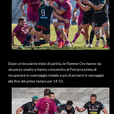
Dopo un bruciante inizio di partita, le Fiamme Oro hanno via
via perso smalto e hanno consentito al Petrarca prima di
recuperare lo svantaggio iniziale e poi di portarsi in vantaggio
alla fine del primo tempo per 14-13.