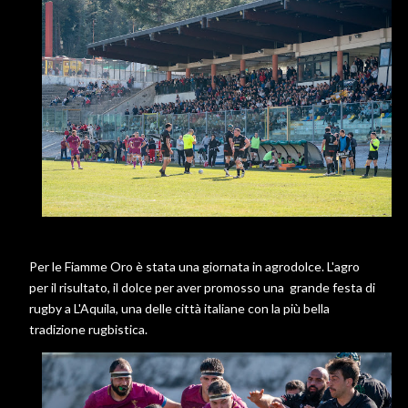
Per le Fiamme Oro è stata una giornata in agrodolce. L'agro
per il risultato, il dolce per aver promosso una grande festa di
rugby a L'Aquila, una delle città italiane con la più bella
tradizione rugbistica.