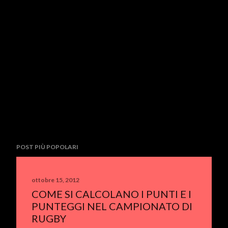
POST PIÙ POPOLARI
ottobre 15, 2012
COME SI CALCOLANO I PUNTI E I
PUNTEGGI NEL CAMPIONATO DI
RUGBY