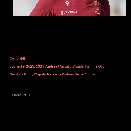
Condividi
Etichette:
2023/2024
Andrea Marcato
Aquila
Fiamme Oro
Gianluca Guidi
L'Aquila
Petrarca Padova
Serie A Elite
COMMENTI