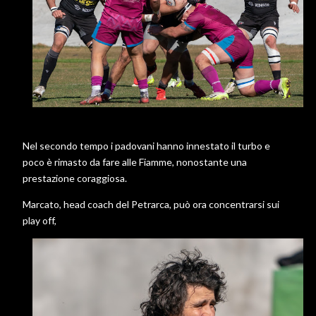
Nel secondo tempo i padovani hanno innestato il turbo e
poco è rimasto da fare alle Fiamme, nonostante una
prestazione coraggiosa.
Marcato, head coach del Petrarca, può ora concentrarsi sui
play off,