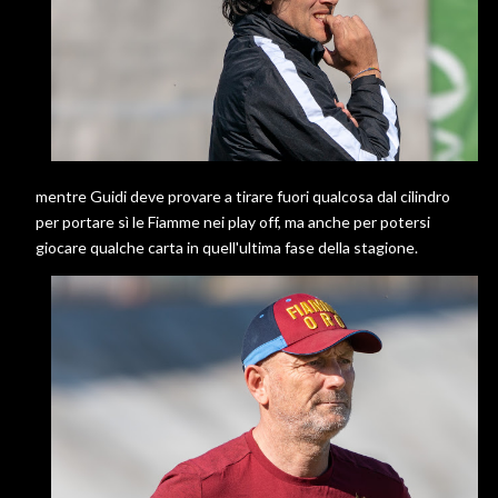
mentre Guidi deve provare a tirare fuori qualcosa dal cilindro
per portare sì le Fiamme nei play off, ma anche per potersi
giocare qualche carta in quell'ultima fase della stagione.