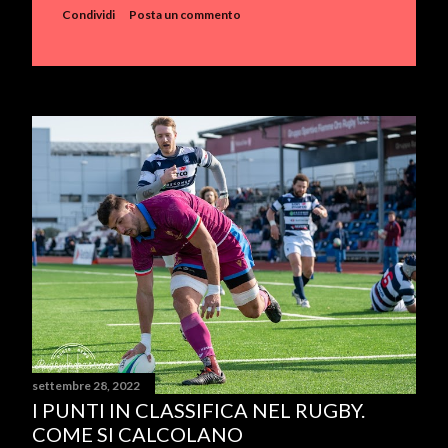
Condividi
Posta un commento
settembre 28, 2022
I PUNTI IN CLASSIFICA NEL RUGBY.
COME SI CALCOLANO