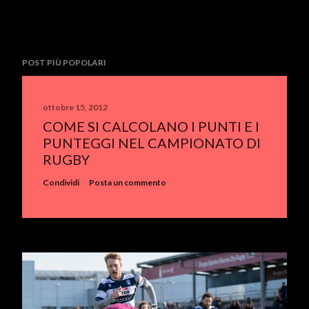
POST PIÙ POPOLARI
ottobre 15, 2012
COME SI CALCOLANO I PUNTI E I
PUNTEGGI NEL CAMPIONATO DI
RUGBY
Condividi
Posta un commento