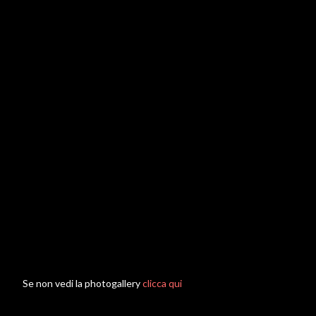
Se non vedi la photogallery
clicca qui