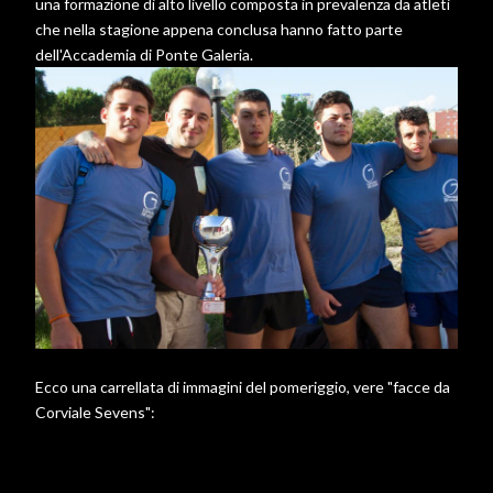
una formazione di alto livello composta in prevalenza da atleti
che nella stagione appena conclusa hanno fatto parte
dell'Accademia di Ponte Galeria.
Ecco una carrellata di immagini del pomeriggio, vere "facce da
Corviale Sevens":