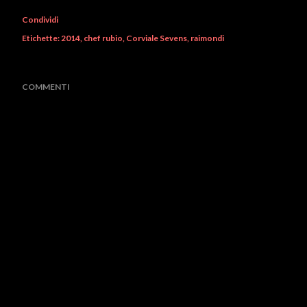
Condividi
Etichette:
2014
chef rubio
Corviale Sevens
raimondi
COMMENTI