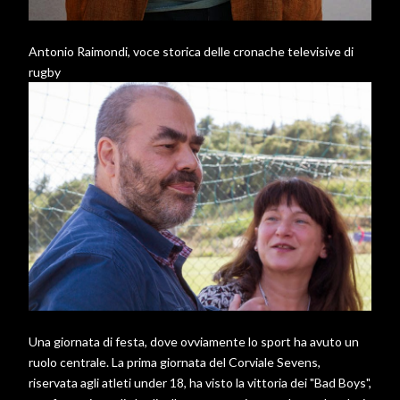
Antonio Raimondi, voce storica delle cronache televisive di
rugby
Una giornata di festa, dove ovviamente lo sport ha avuto un
ruolo centrale. La prima giornata del Corviale Sevens,
riservata agli atleti under 18, ha visto la vittoria dei "Bad Boys",