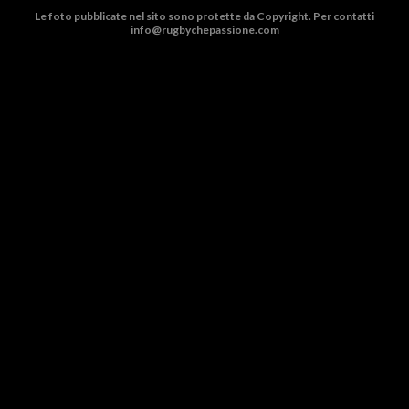
Le foto pubblicate nel sito sono protette da Copyright. Per contatti
info@rugbychepassione.com