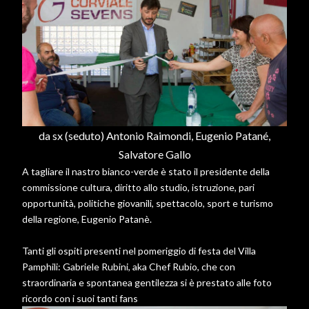
da sx (seduto) Antonio Raimondi, Eugenio Patané,
Salvatore Gallo
A tagliare il nastro bianco-verde è stato il presidente della
commissione cultura, diritto allo studio, istruzione, pari
opportunità, politiche giovanili, spettacolo, sport e turismo
della regione, Eugenio Patanè.
Tanti gli ospiti presenti nel pomeriggio di festa del Villa
Pamphili: Gabriele Rubini, aka Chef Rubio, che con
straordinaria e spontanea gentilezza si è prestato alle foto
ricordo con i suoi tanti fans