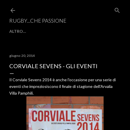
Passa ai contenuti principali
RUGBY...CHE PASSIONE
ALTRO…
giugno 20, 2014
CORVIALE SEVENS - GLI EVENTI
Il Corviale Sevens 2014 è anche l'occasione per una serie di
eventi che impreziosiscono il finale di stagione dell'Arvalia
Villa Pamphili.