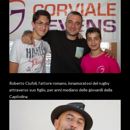
Roberto Ciufoli, l'attore romano, innamoratosi del rugby
attraverso suo figlio, per anni mediano delle giovanili della
Capitolina