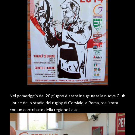
Nel pomeriggio del 20 giugno è stata inaugurata la nuova Club
House dello stadio del rugby di Corviale, a Roma, realizzata
con un contributo della regione Lazio.