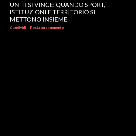
UNITI SI VINCE: QUANDO SPORT,
ISTITUZIONI E TERRITORIO SI
METTONO INSIEME
Condividi
Posta un commento