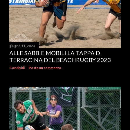
giugno 11, 2023
ALLE SABBIE MOBILI LA TAPPA DI
TERRACINA DEL BEACHRUGBY 2023
Condividi
Posta un commento