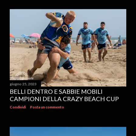
giugno 25, 2023
BELLI DENTRO E SABBIE MOBILI
CAMPIONI DELLA CRAZY BEACH CUP
Condividi
Posta un commento