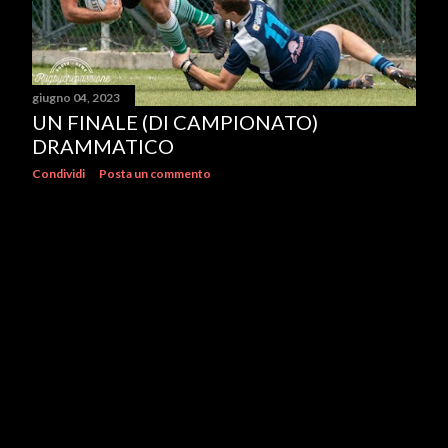
giugno 04, 2023
UN FINALE (DI CAMPIONATO)
DRAMMATICO
Condividi
Posta un commento