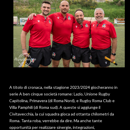
A titolo di cronaca, nella stagione 2023/2024 giocheranno in
serie A ben cinque società romane: Lazio, Unione Rugby
Capitolina, Primavera (di Roma Nord), e Rugby Roma Club e
Villa Pamphili (di Roma sud). A queste si aggiunge il
Civitavecchia, la cui squadra gioca ad ottanta chilometri da
Roma. Tanta roba, verrebbe da dire. Ma anche tante
opportunità per realizzare sinergie, integrazioni,