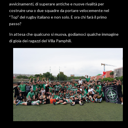
avvicinamenti, di superare antiche e nuove rivalità per
costruire una o due squadre da portare velocemente nel
"Top" del rugby italiano e non solo. E ora chi farà il primo
passo?
In attesa che qualcuno si muova, godiamoci qualche immagine
di gioia dei ragazzi del Villa Pamphili.