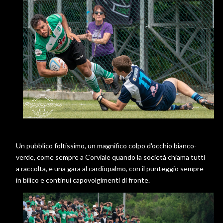
Un pubblico foltissimo, un magnifico colpo d'occhio bianco-
verde, come sempre a Corviale quando la società chiama tutti
a raccolta, e una gara al cardiopalmo, con il punteggio sempre
in bilico e continui capovolgimenti di fronte.