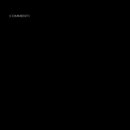
COMMENTI