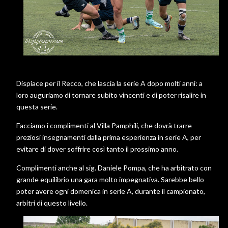
Dispiace per il Recco, che lascia la serie A dopo molti anni: a
loro auguriamo di tornare subito vincenti e di poter risalire in
questa serie.
Facciamo i complimenti al Villa Pamphili, che dovrà trarre
preziosi insegnamenti dalla prima esperienza in serie A, per
evitare di dover soffrire così tanto il prossimo anno.
Complimenti anche al sig. Daniele Pompa, che ha arbitrato con
grande equilibrio una gara molto impegnativa. Sarebbe bello
poter avere ogni domenica in serie A, durante il campionato,
arbitri di questo livello.