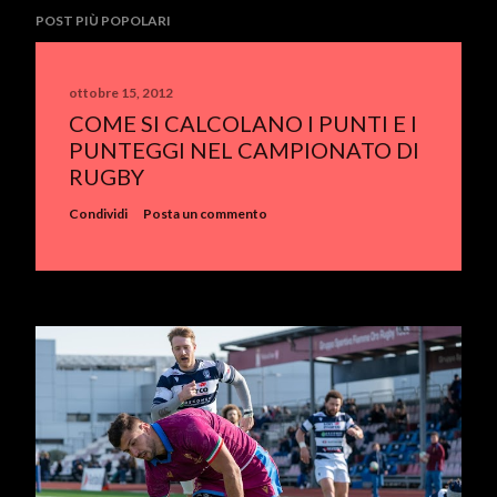
POST PIÙ POPOLARI
ottobre 15, 2012
COME SI CALCOLANO I PUNTI E I
PUNTEGGI NEL CAMPIONATO DI
RUGBY
Condividi
Posta un commento