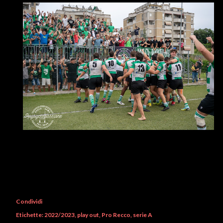
Condividi
Etichette:
2022/2023
play out
Pro Recco
serie A