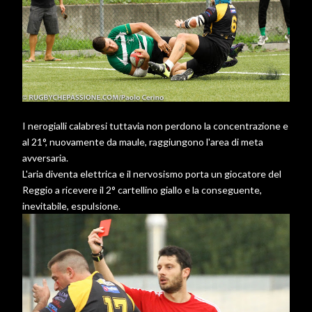
I nerogialli calabresi tuttavia non perdono la concentrazione e
al 21°, nuovamente da maule, raggiungono l'area di meta
avversaria.
L'aria diventa elettrica e il nervosismo porta un giocatore del
Reggio a ricevere il 2° cartellino giallo e la conseguente,
inevitabile, espulsione.