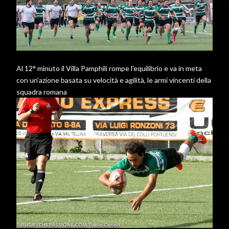
Al 12° minuto il Villa Pamphili rompe l'equilibrio e va in meta
con un'azione basata su velocità e agilità, le armi vincenti della
squadra romana