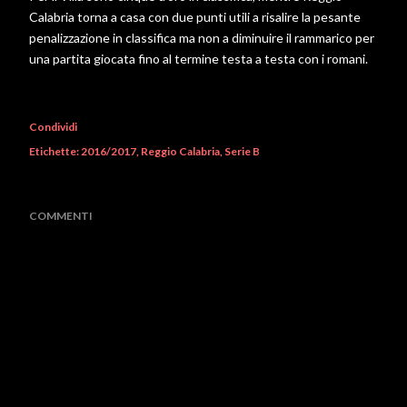
Calabria torna a casa con due punti utili a risalire la pesante
penalizzazione in classifica ma non a diminuire il rammarico per
una partita giocata fino al termine testa a testa con i romani.
Condividi
Etichette:
2016/2017
Reggio Calabria
Serie B
COMMENTI