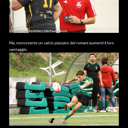
Ma, nonostante un calcio piazzato dei romani aumenti il loro
vantaggio