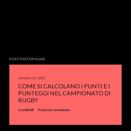
POST PIÙ POPOLARI
ottobre 15, 2012
COME SI CALCOLANO I PUNTI E I
PUNTEGGI NEL CAMPIONATO DI
RUGBY
Condividi
Posta un commento