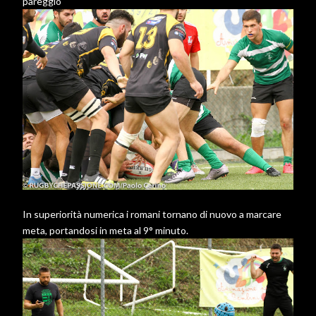
pareggio
In superiorità numerica i romani tornano di nuovo a marcare
meta, portandosi in meta al 9° minuto.