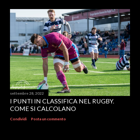
settembre 28, 2022
I PUNTI IN CLASSIFICA NEL RUGBY.
COME SI CALCOLANO
Condividi
Posta un commento