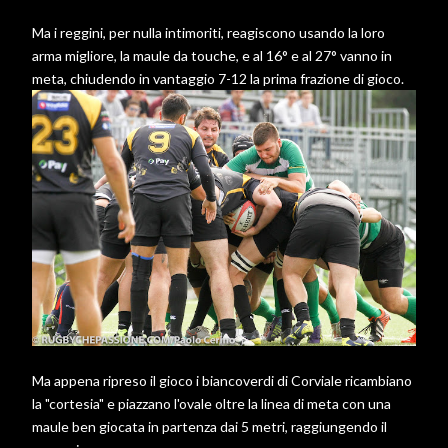
Ma i reggini, per nulla intimoriti, reagiscono usando la loro
arma migliore, la maule da touche, e al 16° e al 27° vanno in
meta, chiudendo in vantaggio 7-12 la prima frazione di gioco.
Ma appena ripreso il gioco i biancoverdi di Corviale ricambiano
la "cortesia" e piazzano l'ovale oltre la linea di meta con una
maule ben giocata in partenza dai 5 metri, raggiungendo il