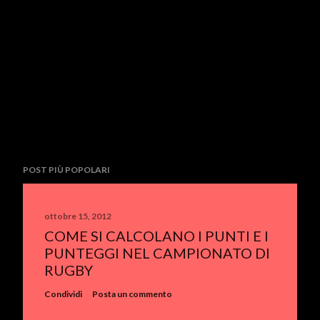
POST PIÙ POPOLARI
ottobre 15, 2012
COME SI CALCOLANO I PUNTI E I
PUNTEGGI NEL CAMPIONATO DI
RUGBY
Condividi
Posta un commento