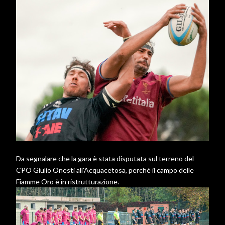
Da segnalare che la gara è stata disputata sul terreno del
CPO Giulio Onesti all'Acquacetosa, perché il campo delle
Fiamme Oro è in ristrutturazione.