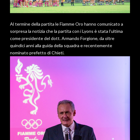
Al termine della partita le Fiamme Oro hanno comunicato a
sorpresa la notizia che la partita con i Lyons è stata l'ultima
come presidente del dott. Armando Forgione, da oltre
quindici anni alla guida della squadra e recentemente
nominato prefetto di Chieti.