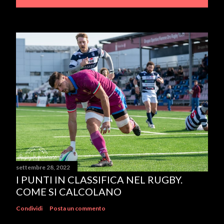
settembre 28, 2022
I PUNTI IN CLASSIFICA NEL RUGBY.
COME SI CALCOLANO
Condividi
Posta un commento