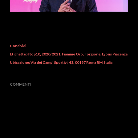
Condividi
Etichette:
#top10
2020/2021
Fiamme Oro
Forgione
Lyons Piacenza
Ubicazione:
Via dei Campi Sportivi, 43, 00197 Roma RM, Italia
COMMENTI