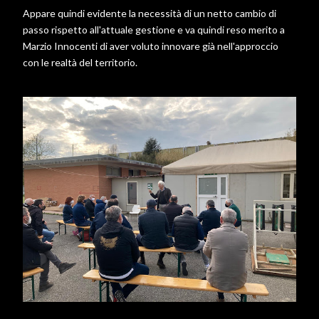
Appare quindi evidente la necessità di un netto cambio di
passo rispetto all'attuale gestione e va quindi reso merito a
Marzio Innocenti di aver voluto innovare già nell'approccio
con le realtà del territorio.