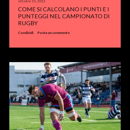
ottobre 15, 2012
COME SI CALCOLANO I PUNTI E I
PUNTEGGI NEL CAMPIONATO DI
RUGBY
Condividi
Posta un commento