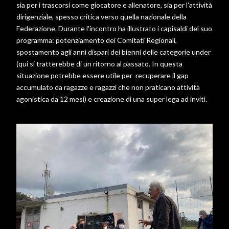
sia per i trascorsi come giocatore e allenatore, sia per l'attività
dirigenziale, spesso critica verso quella nazionale della
Federazione. Durante l'incontro ha illustrato i capisaldi del suo
programma: potenziamento dei Comitati Regionali,
spostamento agli anni dispari dei bienni delle categorie under
(qui si tratterebbe di un ritorno al passato. In questa
situazione potrebbe essere utile per recuperare il gap
accumulato da ragazze e ragazzi che non praticano attività
agonistica da 12 mesi) e creazione di una super lega ad inviti.