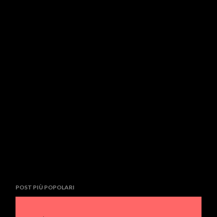
POST PIÙ POPOLARI