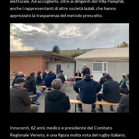
elettorale. Ad accoglierlo, oltre ai dirigenti del Villa Pamphili,
anche i rappresentanti di altre società laziali, che hanno
apprezzato la trasparenza del metodo prescelto.
Innocenti, 62 anni, medico e presidente del Comitato
Regionale Veneto, è una figura molta nota del rugby italiano,