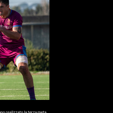
no realizzato la terza meta,