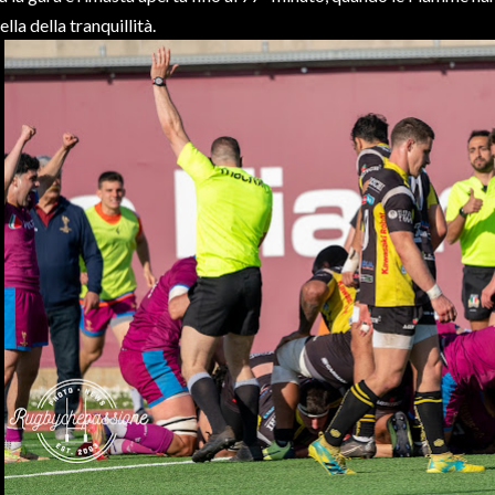
ella della tranquillità.