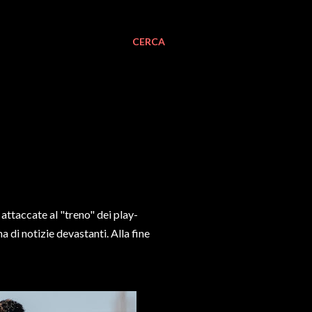
CERCA
attaccate al "treno" dei play-
 di notizie devastanti. Alla fine