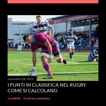
settembre 28, 2022
I PUNTI IN CLASSIFICA NEL RUGBY.
COME SI CALCOLANO
Condividi
Posta un commento