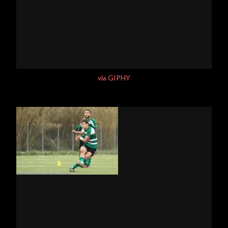
via GIPHY