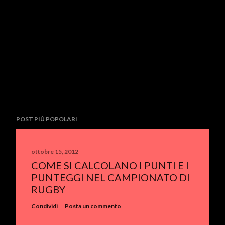
POST PIÙ POPOLARI
ottobre 15, 2012
COME SI CALCOLANO I PUNTI E I
PUNTEGGI NEL CAMPIONATO DI
RUGBY
Condividi
Posta un commento