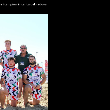
le i campioni in carica del Padova