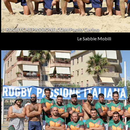
Le Sabbie Mobili