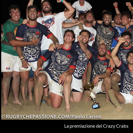
La premiazione dei Crazy Crabs