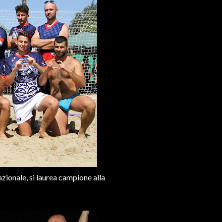
zionale, si laurea campione alla