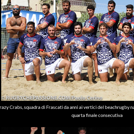
razy Crabs, squadra di Frascati da anni ai vertici del beachrugby na
quarta finale consecutiva