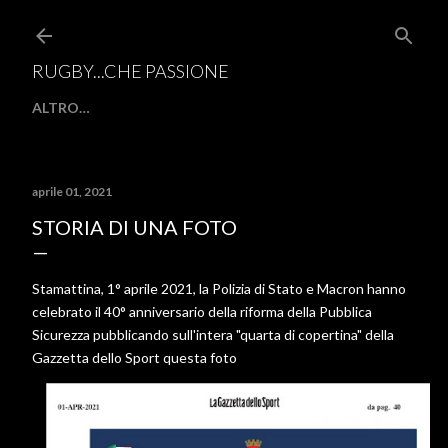
Passa ai contenuti principali
RUGBY...CHE PASSIONE
ALTRO…
aprile 01, 2021
STORIA DI UNA FOTO
Stamattina, 1° aprile 2021, la Polizia di Stato e Macron hanno
celebrato il 40° anniversario della riforma della Pubblica
Sicurezza pubblicando sull'intera "quarta di copertina" della
Gazzetta dello Sport questa foto