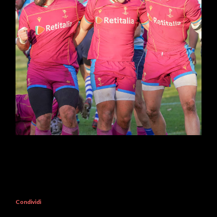
Condividi