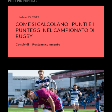
POST PIÙ POPOLARI
ottobre 15, 2012
COME SI CALCOLANO I PUNTI E I
PUNTEGGI NEL CAMPIONATO DI
RUGBY
Condividi
Posta un commento