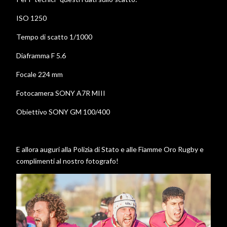
ISO 1250
Tempo di scatto 1/1000
Diaframma F 5.6
Focale 224 mm
Fotocamera SONY A7R MIII
Obiettivo SONY GM 100/400
E allora auguri alla Polizia di Stato e alle Fiamme Oro Rugby e
complimenti al nostro fotografo!