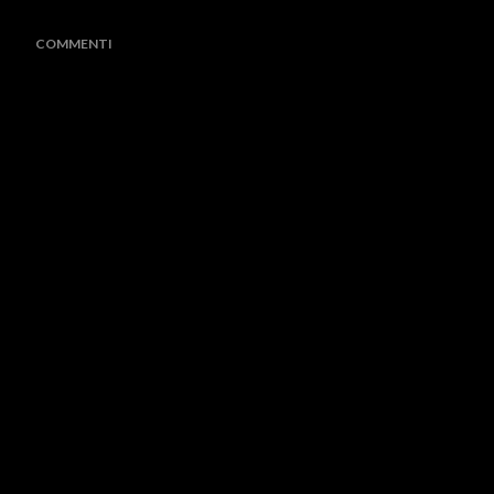
COMMENTI