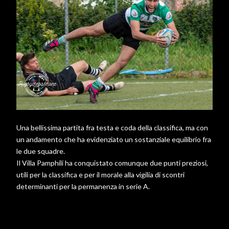
Una bellissima partita fra testa e coda della classifica, ma con
un andamento che ha evidenziato un sostanziale equilibrio fra
le due squadre.
Il Villa Pamphili ha conquistato comunque due punti preziosi,
utili per la classifica e per il morale alla vigilia di scontri
determinanti per la permanenza in serie A.