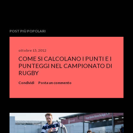
POST PIÙ POPOLARI
ottobre 15, 2012
COME SI CALCOLANO I PUNTI E I
PUNTEGGI NEL CAMPIONATO DI
RUGBY
Condividi
Posta un commento