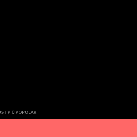
ST PIÙ POPOLARI