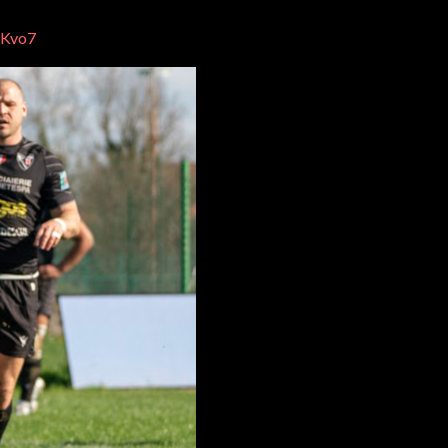
HKvo7