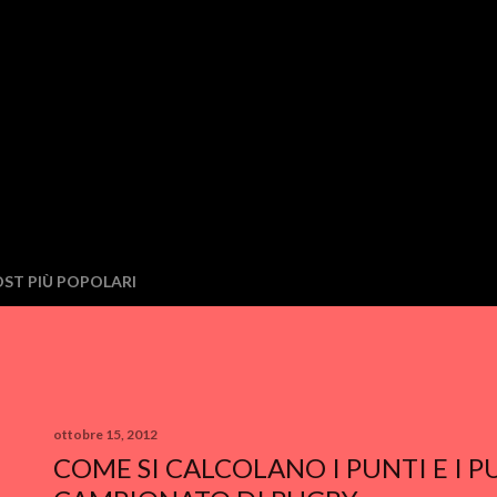
ST PIÙ POPOLARI
ottobre 15, 2012
COME SI CALCOLANO I PUNTI E I 