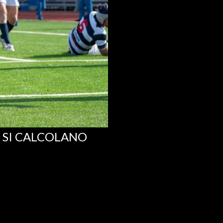
E SI CALCOLANO