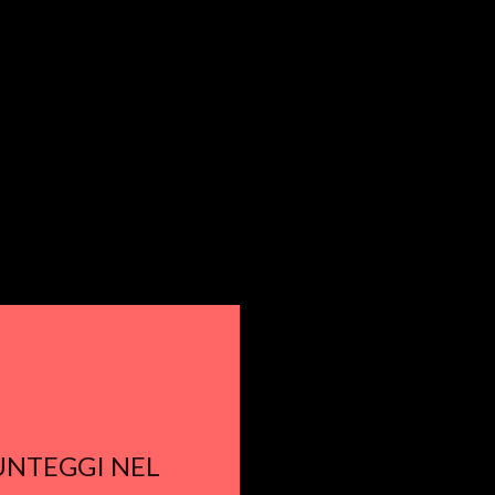
PUNTEGGI NEL