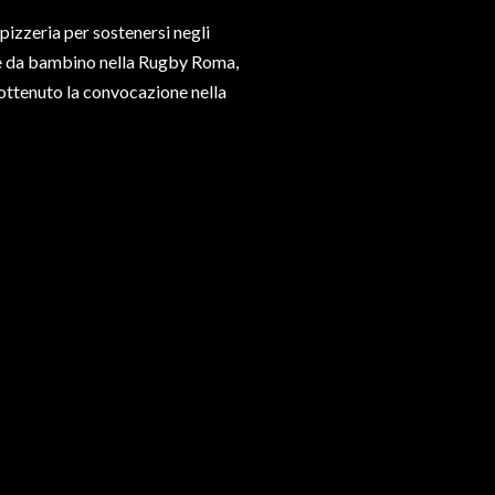
pizzeria per sostenersi negli
are da bambino nella Rugby Roma,
 ottenuto la convocazione nella