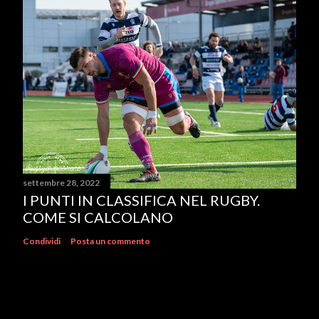
settembre 28, 2022
I PUNTI IN CLASSIFICA NEL RUGBY.
COME SI CALCOLANO
Condividi
Posta un commento