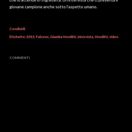
giovane campione anche sotto l'aspetto umano.
Condividi
Etichette:
2015
Falcons
Giamba Venditti
intervista
Venditti
video
COMMENTI