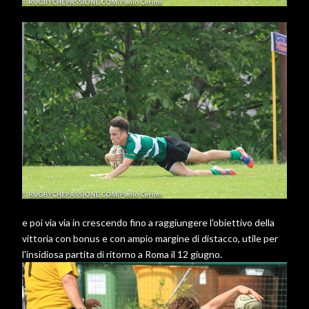
e poi via via in crescendo fino a raggiungere l'obiettivo della
vittoria con bonus e con ampio margine di distacco, utile per
l'insidiosa partita di ritorno a Roma il 12 giugno.