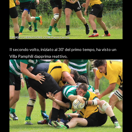
Il secondo volto, iniziato al 30' del primo tempo, ha visto un
Villa Pamphili dapprima reattivo,