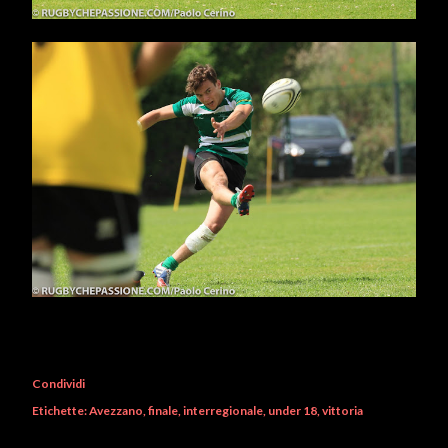
Condividi
Etichette:
Avezzano
finale
interregionale
under 18
vittoria