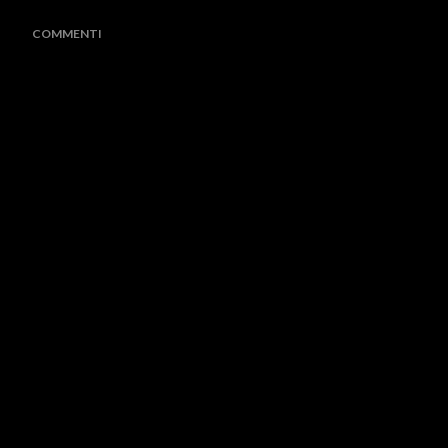
COMMENTI