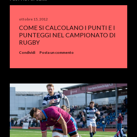
ottobre 15, 2012
COME SI CALCOLANO I PUNTI E I
PUNTEGGI NEL CAMPIONATO DI
RUGBY
Condividi
Posta un commento