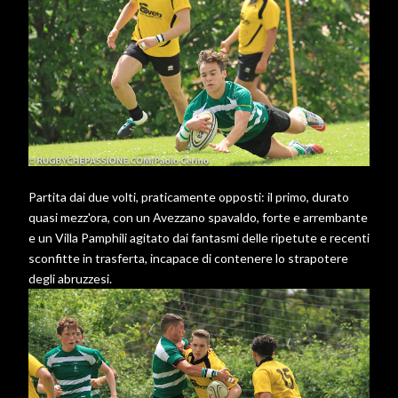
Partita dai due volti, praticamente opposti: il primo, durato
quasi mezz'ora, con un Avezzano spavaldo, forte e arrembante
e un Villa Pamphili agitato dai fantasmi delle ripetute e recenti
sconfitte in trasferta, incapace di contenere lo strapotere
degli abruzzesi.