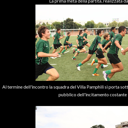
La prima meta della partita, realizzata d
Al termine dell'incontro la squadra del Villa Pamphili si porta sott
pubblico dell'incitamento costante