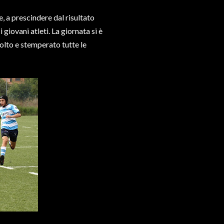
e, a prescindere dal risultato
 giovani atleti. La giornata si è
olto e stemperato tutte le