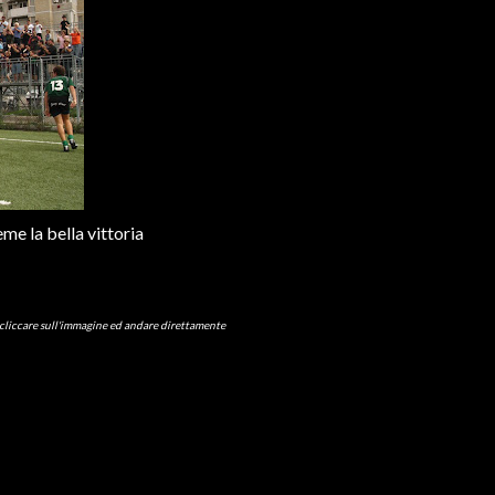
me la bella vittoria
 cliccare sull'immagine ed andare direttamente