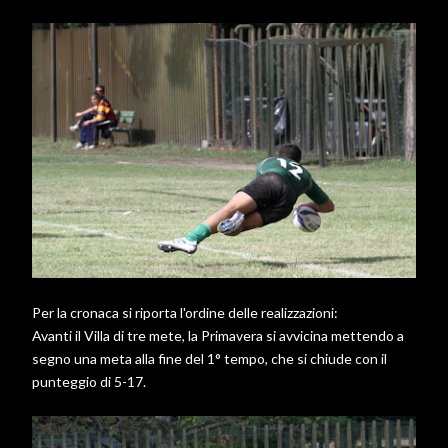
Per la cronaca si riporta l'ordine delle realizzazioni:
Avanti il Villa di tre mete, la Primavera si avvicina mettendo a
segno una meta alla fine del 1° tempo, che si chiude con il
punteggio di 5-17.