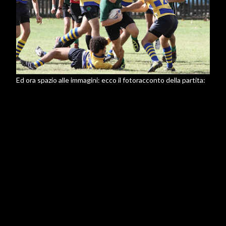
Ed ora spazio alle immagini: ecco il fotoracconto della partita: