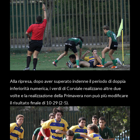
Alla ripresa, dopo aver superato indenne il periodo di doppia
inferiorità numerica, i verdi di Corviale realizzano altre due
volte e la realizzazione della Primavera non può più modificare
il risultato finale di 10-29 (2-5).