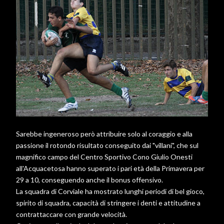
Sarebbe ingeneroso però attribuire solo al coraggio e alla
passione il rotondo risultato conseguito dai "villani", che sul
magnifico campo del Centro Sportivo Cono Giulio Onesti
all'Acquacetosa hanno superato i pari età della Primavera per
29 a 10, conseguendo anche il bonus offensivo.
La squadra di Corviale ha mostrato lunghi periodi di bel gioco,
spirito di squadra, capacità di stringere i denti e attitudine a
contrattaccare con grande velocità.