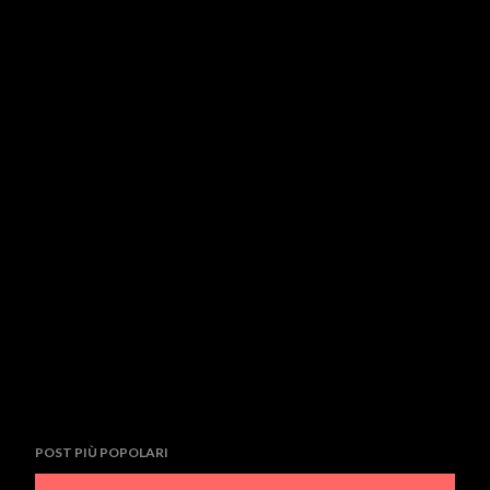
POST PIÙ POPOLARI