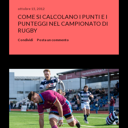
ottobre 15, 2012
COME SI CALCOLANO I PUNTI E I
PUNTEGGI NEL CAMPIONATO DI
RUGBY
Condividi
Posta un commento