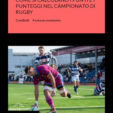
PUNTEGGI NEL CAMPIONATO DI
RUGBY
Condividi
Posta un commento