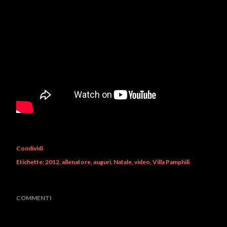
Condividi
Etichette:
2012
allenatore
auguri
Natale
video
Villa Pamphili
COMMENTI