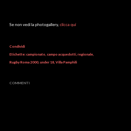
Se non vedi la photogallery,
clicca qui
Condividi
Etichette:
campionato
campo acquedotti
regionale
Rugby Roma 2000
under 18
Villa Pamphili
COMMENTI