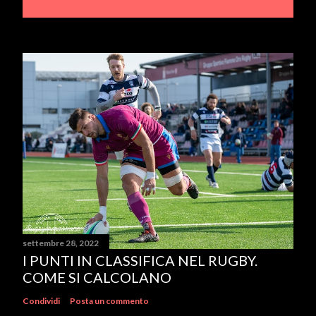
settembre 28, 2022
I PUNTI IN CLASSIFICA NEL RUGBY.
COME SI CALCOLANO
Condividi
Posta un commento