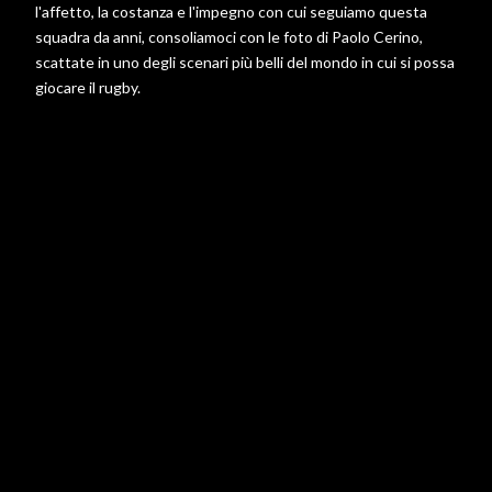
l'affetto, la costanza e l'impegno con cui seguiamo questa
squadra da anni, consoliamoci con le foto di Paolo Cerino,
scattate in uno degli scenari più belli del mondo in cui si possa
giocare il rugby.