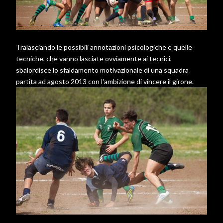
Tralasciando le possibili annotazioni psicologiche e quelle
tecniche, che vanno lasciate ovviamente ai tecnici,
sbalordisce lo sfaldamento motivazionale di una squadra
partita ad agosto 2013 con l'ambizione di vincere il girone.