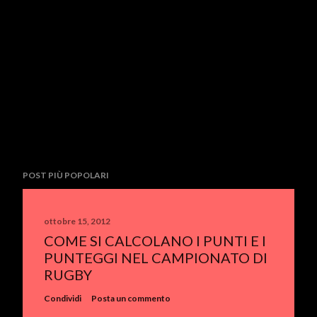
POST PIÙ POPOLARI
ottobre 15, 2012
COME SI CALCOLANO I PUNTI E I
PUNTEGGI NEL CAMPIONATO DI
RUGBY
Condividi
Posta un commento