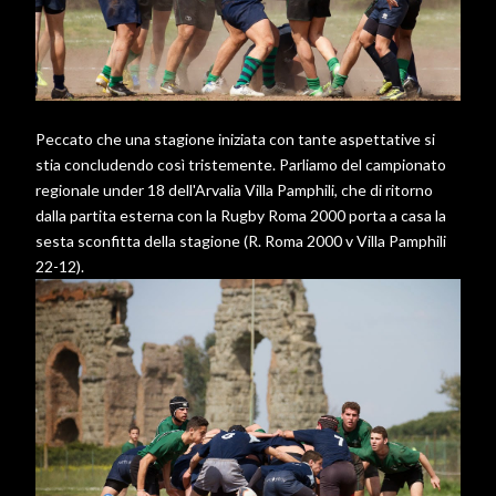
Peccato che una stagione iniziata con tante aspettative si
stia concludendo così tristemente. Parliamo del campionato
regionale under 18 dell'Arvalia Villa Pamphili, che di ritorno
dalla partita esterna con la Rugby Roma 2000 porta a casa la
sesta sconfitta della stagione (R. Roma 2000 v Villa Pamphili
22-12).