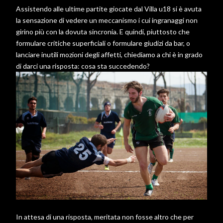
Assistendo alle ultime partite giocate dal Villa u18 si è avuta
la sensazione di vedere un meccanismo i cui ingranaggi non
girino più con la dovuta sincronia. E quindi, piuttosto che
formulare critiche superficiali o formulare giudizi da bar, o
lanciare inutili mozioni degli affetti, chiediamo a chi è in grado
di darci una risposta: cosa sta succedendo?
In attesa di una risposta, meritata non fosse altro che per