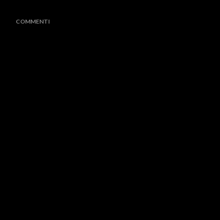
COMMENTI