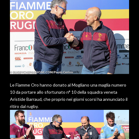
Le Fiamme Oro hanno donato al Mogliano una maglia numero
10 da portare allo sfortunato n° 10 della squadra veneta
Aristide Barraud, che proprio nei giorni scorsi ha annunciato il
ritiro dal rugby.