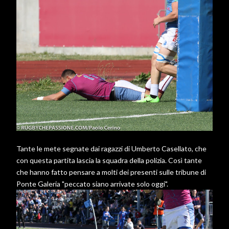
Tante le mete segnate dai ragazzi di Umberto Casellato, che
con questa partita lascia la squadra della polizia. Così tante
che hanno fatto pensare a molti dei presenti sulle tribune di
Ponte Galeria "peccato siano arrivate solo oggi".