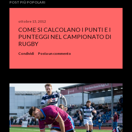
POST PIÙ POPOLARI
ottobre 15, 2012
COME SI CALCOLANO I PUNTI E I
PUNTEGGI NEL CAMPIONATO DI
RUGBY
Condividi
Posta un commento