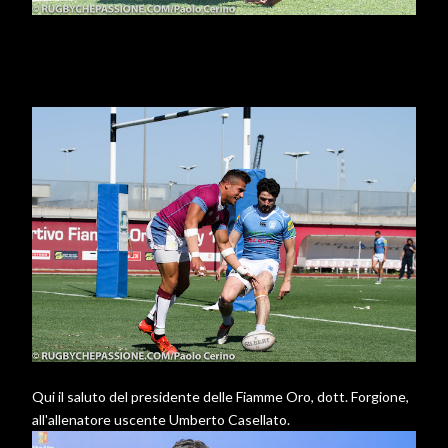
Qui il saluto del presidente delle Fiamme Oro, dott. Forgione,
all'allenatore uscente Umberto Casellato.