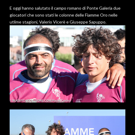
E oggi hanno salutato il campo romano di Ponte Galeria due
giocatori che sono stati le colonne delle Fiamme Oro nelle
utlime stagioni, Valerio Vicerè e Giuseppe Sapuppo.