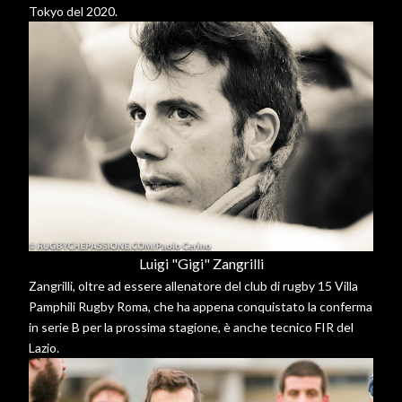
Tokyo del 2020.
Luigi "Gigi" Zangrilli
Zangrilli, oltre ad essere allenatore del club di rugby 15 Villa
Pamphili Rugby Roma, che ha appena conquistato la conferma
in serie B per la prossima stagione, è anche tecnico FIR del
Lazio.