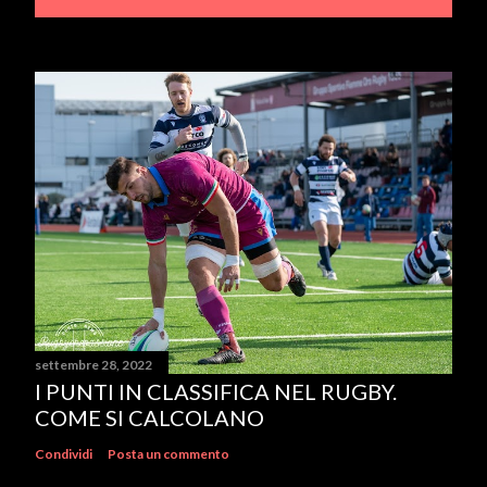
settembre 28, 2022
I PUNTI IN CLASSIFICA NEL RUGBY.
COME SI CALCOLANO
Condividi
Posta un commento