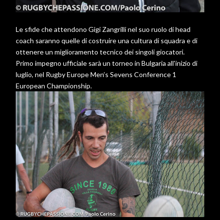
Le sfide che attendono Gigi Zangrilli nel suo ruolo di head
coach saranno quelle di costruire una cultura di squadra e di
ottenere un miglioramento tecnico dei singoli giocatori.
Primo impegno ufficiale sarà un torneo in Bulgaria all'inizio di
luglio, nel Rugby Europe Men’s Sevens Conference 1
European Championship.