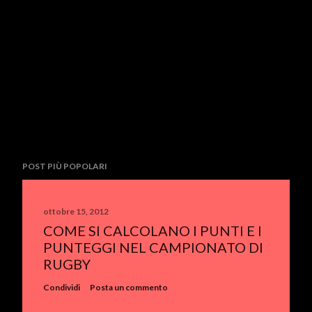
POST PIÙ POPOLARI
ottobre 15, 2012
COME SI CALCOLANO I PUNTI E I
PUNTEGGI NEL CAMPIONATO DI
RUGBY
Condividi
Posta un commento