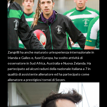
Zangrilli ha anche maturato un'esperienza internazionale in
Irlanda e Galles e, fuori Europa, ha svolto attività di
osservatore in Sud Africa, Australia e Nuova Zelanda. Ha
partecipato ad alcuni raduni della nazionale italiana a 7 in
qualità di assistente allenatore ed ha partecipato come
allenatore a prestigiosi tornei di Seven.