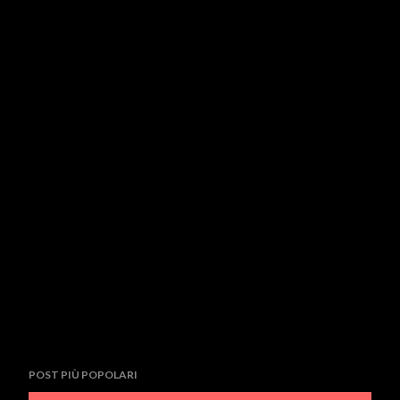
POST PIÙ POPOLARI