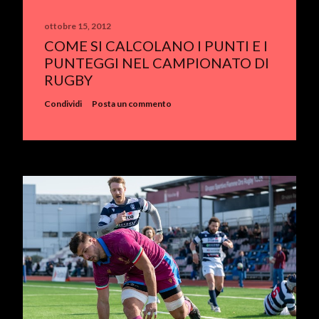
ottobre 15, 2012
COME SI CALCOLANO I PUNTI E I
PUNTEGGI NEL CAMPIONATO DI
RUGBY
Condividi
Posta un commento