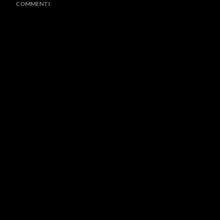
COMMENTI