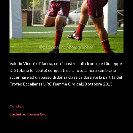
Valerio Viceré (di faccia, con il nastro sulla fronte) e Giuseppe
Di Stefano (di spalle) congelati dalla fotocamera sembrano
accennare ad un passo di danza classica durante la partita del
Trofeo Eccellenza URC-Fiamme Oro del20 ottobre 2013
Condividi
Etichette:
Fiamme Oro