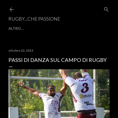
Passa ai contenuti principali
RUGBY...CHE PASSIONE
ALTRO…
ottobre 22, 2013
PASSI DI DANZA SUL CAMPO DI RUGBY