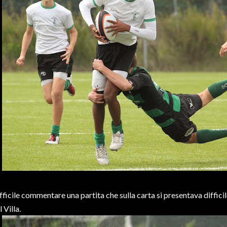
fficile commentare una partita che sulla carta si presentava diffici
l Villa.