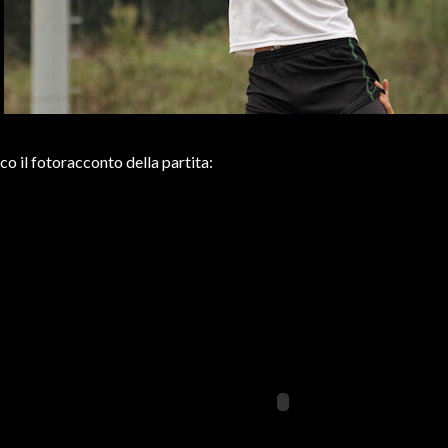
co il fotoracconto della partita: