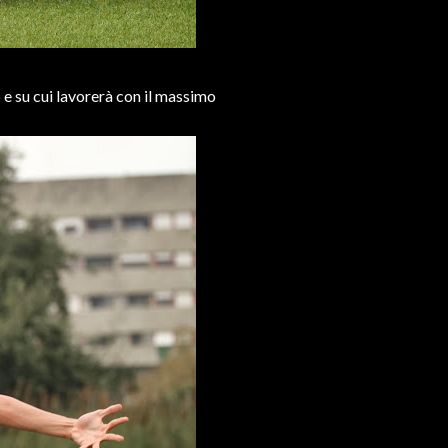
 e su cui lavorerà con il massimo