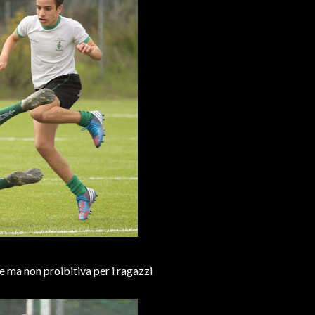
le ma non proibitiva per i ragazzi