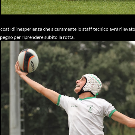
ccati di inesperienza che sicuramente lo staff tecnico avrà rilevato
pegno per riprendere subito la rotta.